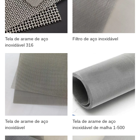
Tela de arame de aço
Filtro de aço inoxidável
inoxidável 316
Tela de arame de aço
Tela de arame de aço
inoxidável
inoxidável de malha 1-500