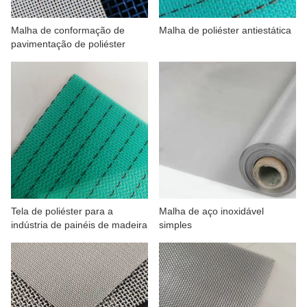
SOBRE NÓS
Malha de conformação de
Malha de poliéster antiestática
pavimentação de poliéster
Tela de poliéster para a
Malha de aço inoxidável
indústria de painéis de madeira
simples