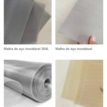
Malha de aço inoxidável 304L
Malha de aço inoxidável