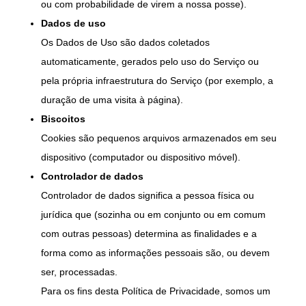
ou com probabilidade de virem a nossa posse).
Dados de uso
Os Dados de Uso são dados coletados
automaticamente, gerados pelo uso do Serviço ou
pela própria infraestrutura do Serviço (por exemplo, a
duração de uma visita à página).
Biscoitos
Cookies são pequenos arquivos armazenados em seu
dispositivo (computador ou dispositivo móvel).
Controlador de dados
Controlador de dados significa a pessoa física ou
jurídica que (sozinha ou em conjunto ou em comum
com outras pessoas) determina as finalidades e a
forma como as informações pessoais são, ou devem
ser, processadas.
Para os fins desta Política de Privacidade, somos um