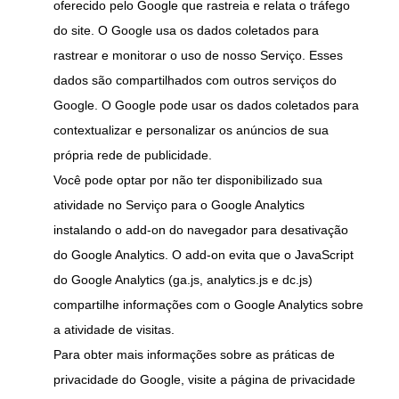
oferecido pelo Google que rastreia e relata o tráfego
do site. O Google usa os dados coletados para
rastrear e monitorar o uso de nosso Serviço. Esses
dados são compartilhados com outros serviços do
Google. O Google pode usar os dados coletados para
contextualizar e personalizar os anúncios de sua
própria rede de publicidade.
Você pode optar por não ter disponibilizado sua
atividade no Serviço para o Google Analytics
instalando o add-on do navegador para desativação
do Google Analytics. O add-on evita que o JavaScript
do Google Analytics (ga.js, analytics.js e dc.js)
compartilhe informações com o Google Analytics sobre
a atividade de visitas.
Para obter mais informações sobre as práticas de
privacidade do Google, visite a página de privacidade