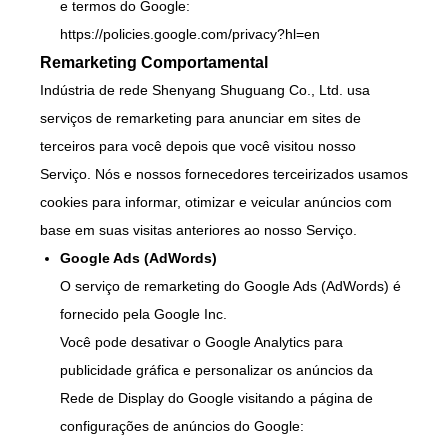
e termos do Google:
https://policies.google.com/privacy?hl=en
Remarketing Comportamental
Indústria de rede Shenyang Shuguang Co., Ltd. usa
serviços de remarketing para anunciar em sites de
terceiros para você depois que você visitou nosso
Serviço. Nós e nossos fornecedores terceirizados usamos
cookies para informar, otimizar e veicular anúncios com
base em suas visitas anteriores ao nosso Serviço.
Google Ads (AdWords)
O serviço de remarketing do Google Ads (AdWords) é
fornecido pela Google Inc.
Você pode desativar o Google Analytics para
publicidade gráfica e personalizar os anúncios da
Rede de Display do Google visitando a página de
configurações de anúncios do Google: