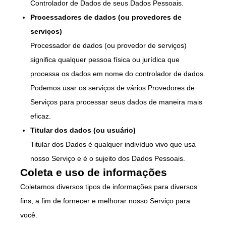
Controlador de Dados de seus Dados Pessoais.
Processadores de dados (ou provedores de
serviços)
Processador de dados (ou provedor de serviços)
significa qualquer pessoa física ou jurídica que
processa os dados em nome do controlador de dados.
Podemos usar os serviços de vários Provedores de
Serviços para processar seus dados de maneira mais
eficaz.
Titular dos dados (ou usuário)
Titular dos Dados é qualquer indivíduo vivo que usa
nosso Serviço e é o sujeito dos Dados Pessoais.
Coleta e uso de informações
Coletamos diversos tipos de informações para diversos
fins, a fim de fornecer e melhorar nosso Serviço para
você.