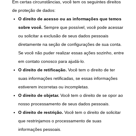
Em certas circunstâncias, você tem os seguintes direitos
de proteção de dados:
O direito de acesso ou as informações que temos
sobre você.
Sempre que possível, você pode acessar
ou solicitar a exclusão de seus dados pessoais
diretamente na seção de configurações de sua conta.
Se você não puder realizar essas ações sozinho, entre
em contato conosco para ajudá-lo.
O direito de retificação.
Você tem o direito de ter
suas informações retificadas, se essas informações
estiverem incorretas ou incompletas.
O direito de objetar.
Você tem o direito de se opor ao
nosso processamento de seus dados pessoais.
O direito de restrição.
Você tem o direito de solicitar
que restrinjamos o processamento de suas
informações pessoais.