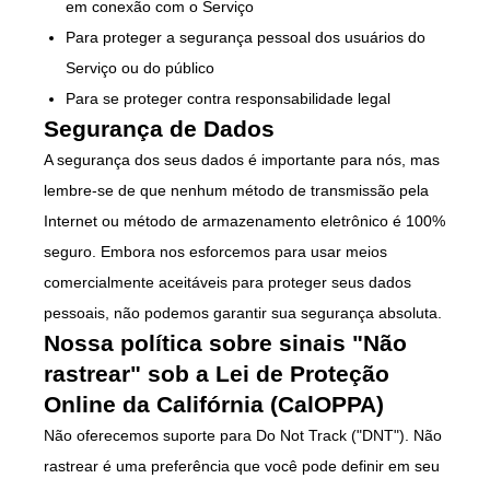
em conexão com o Serviço
Para proteger a segurança pessoal dos usuários do
Serviço ou do público
Para se proteger contra responsabilidade legal
Segurança de Dados
A segurança dos seus dados é importante para nós, mas
lembre-se de que nenhum método de transmissão pela
Internet ou método de armazenamento eletrônico é 100%
seguro. Embora nos esforcemos para usar meios
comercialmente aceitáveis para proteger seus dados
pessoais, não podemos garantir sua segurança absoluta.
Nossa política sobre sinais "Não
rastrear" sob a Lei de Proteção
Online da Califórnia (CalOPPA)
Não oferecemos suporte para Do Not Track ("DNT"). Não
rastrear é uma preferência que você pode definir em seu