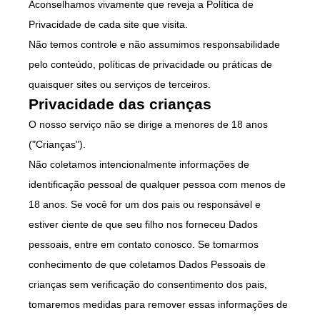
Aconselhamos vivamente que reveja a Política de
Privacidade de cada site que visita.
Não temos controle e não assumimos responsabilidade
pelo conteúdo, políticas de privacidade ou práticas de
quaisquer sites ou serviços de terceiros.
Privacidade das crianças
O nosso serviço não se dirige a menores de 18 anos
("Crianças").
Não coletamos intencionalmente informações de
identificação pessoal de qualquer pessoa com menos de
18 anos. Se você for um dos pais ou responsável e
estiver ciente de que seu filho nos forneceu Dados
pessoais, entre em contato conosco. Se tomarmos
conhecimento de que coletamos Dados Pessoais de
crianças sem verificação do consentimento dos pais,
tomaremos medidas para remover essas informações de