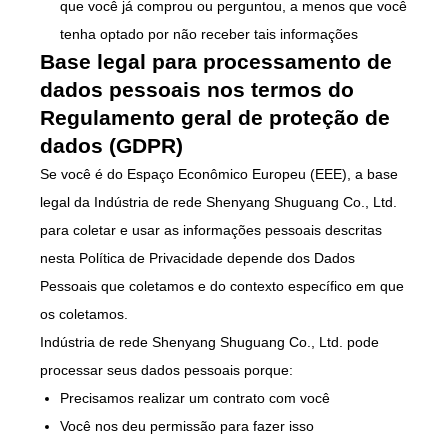
que você já comprou ou perguntou, a menos que você
tenha optado por não receber tais informações
Base legal para processamento de
dados pessoais nos termos do
Regulamento geral de proteção de
dados (GDPR)
Se você é do Espaço Econômico Europeu (EEE), a base
legal da Indústria de rede Shenyang Shuguang Co., Ltd.
para coletar e usar as informações pessoais descritas
nesta Política de Privacidade depende dos Dados
Pessoais que coletamos e do contexto específico em que
os coletamos.
Indústria de rede Shenyang Shuguang Co., Ltd. pode
processar seus dados pessoais porque:
Precisamos realizar um contrato com você
Você nos deu permissão para fazer isso