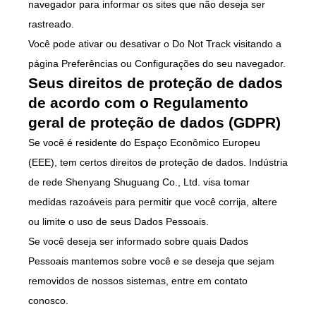
navegador para informar os sites que não deseja ser
rastreado.
Você pode ativar ou desativar o Do Not Track visitando a
página Preferências ou Configurações do seu navegador.
Seus direitos de proteção de dados
de acordo com o Regulamento
geral de proteção de dados (GDPR)
Se você é residente do Espaço Econômico Europeu
(EEE), tem certos direitos de proteção de dados. Indústria
de rede Shenyang Shuguang Co., Ltd. visa tomar
medidas razoáveis para permitir que você corrija, altere
ou limite o uso de seus Dados Pessoais.
Se você deseja ser informado sobre quais Dados
Pessoais mantemos sobre você e se deseja que sejam
removidos de nossos sistemas, entre em contato
conosco.