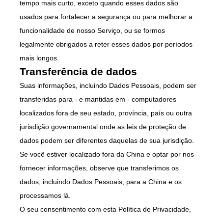
tempo mais curto, exceto quando esses dados são
usados para fortalecer a segurança ou para melhorar a
funcionalidade de nosso Serviço, ou se formos
legalmente obrigados a reter esses dados por períodos
mais longos.
Transferência de dados
Suas informações, incluindo Dados Pessoais, podem ser
transferidas para - e mantidas em - computadores
localizados fora de seu estado, província, país ou outra
jurisdição governamental onde as leis de proteção de
dados podem ser diferentes daquelas de sua jurisdição.
Se você estiver localizado fora da China e optar por nos
fornecer informações, observe que transferimos os
dados, incluindo Dados Pessoais, para a China e os
processamos lá.
O seu consentimento com esta Política de Privacidade,