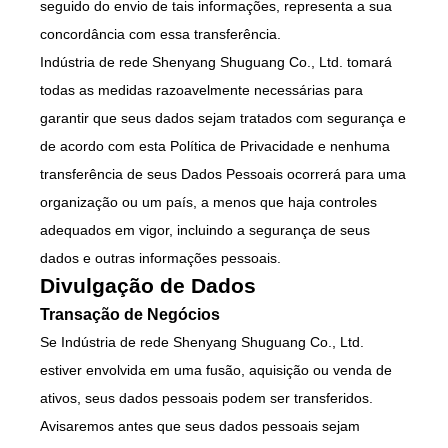
seguido do envio de tais informações, representa a sua
concordância com essa transferência.
Indústria de rede Shenyang Shuguang Co., Ltd. tomará
todas as medidas razoavelmente necessárias para
garantir que seus dados sejam tratados com segurança e
de acordo com esta Política de Privacidade e nenhuma
transferência de seus Dados Pessoais ocorrerá para uma
organização ou um país, a menos que haja controles
adequados em vigor, incluindo a segurança de seus
dados e outras informações pessoais.
Divulgação de Dados
Transação de Negócios
Se Indústria de rede Shenyang Shuguang Co., Ltd.
estiver envolvida em uma fusão, aquisição ou venda de
ativos, seus dados pessoais podem ser transferidos.
Avisaremos antes que seus dados pessoais sejam