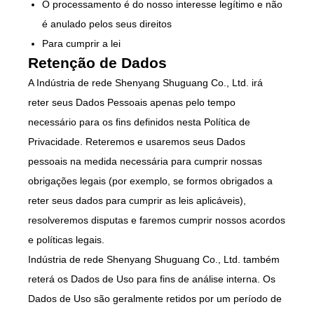
O processamento é do nosso interesse legítimo e não
é anulado pelos seus direitos
Para cumprir a lei
Retenção de Dados
A Indústria de rede Shenyang Shuguang Co., Ltd. irá
reter seus Dados Pessoais apenas pelo tempo
necessário para os fins definidos nesta Política de
Privacidade. Reteremos e usaremos seus Dados
pessoais na medida necessária para cumprir nossas
obrigações legais (por exemplo, se formos obrigados a
reter seus dados para cumprir as leis aplicáveis),
resolveremos disputas e faremos cumprir nossos acordos
e políticas legais.
Indústria de rede Shenyang Shuguang Co., Ltd. também
reterá os Dados de Uso para fins de análise interna. Os
Dados de Uso são geralmente retidos por um período de