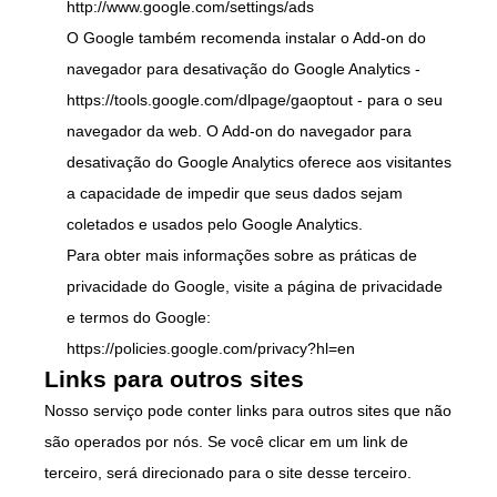
http://www.google.com/settings/ads
O Google também recomenda instalar o Add-on do
navegador para desativação do Google Analytics -
https://tools.google.com/dlpage/gaoptout
- para o seu
navegador da web. O Add-on do navegador para
desativação do Google Analytics oferece aos visitantes
a capacidade de impedir que seus dados sejam
coletados e usados pelo Google Analytics.
Para obter mais informações sobre as práticas de
privacidade do Google, visite a página de privacidade
e termos do Google:
https://policies.google.com/privacy?hl=en
Links para outros sites
Nosso serviço pode conter links para outros sites que não
são operados por nós. Se você clicar em um link de
terceiro, será direcionado para o site desse terceiro.