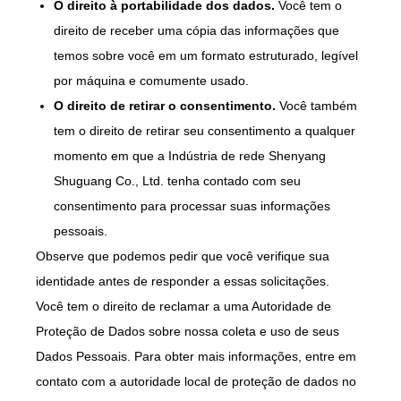
O direito à portabilidade dos dados.
Você tem o
direito de receber uma cópia das informações que
temos sobre você em um formato estruturado, legível
por máquina e comumente usado.
O direito de retirar o consentimento.
Você também
tem o direito de retirar seu consentimento a qualquer
momento em que a Indústria de rede Shenyang
Shuguang Co., Ltd. tenha contado com seu
consentimento para processar suas informações
pessoais.
Observe que podemos pedir que você verifique sua
identidade antes de responder a essas solicitações.
Você tem o direito de reclamar a uma Autoridade de
Proteção de Dados sobre nossa coleta e uso de seus
Dados Pessoais. Para obter mais informações, entre em
contato com a autoridade local de proteção de dados no