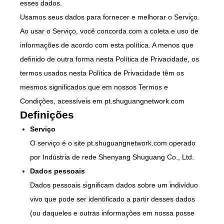
esses dados.
SOBRE NÓS
Usamos seus dados para fornecer e melhorar o Serviço.
Ao usar o Serviço, você concorda com a coleta e uso de
informações de acordo com esta política. A menos que
definido de outra forma nesta Política de Privacidade, os
termos usados nesta Política de Privacidade têm os
mesmos significados que em nossos Termos e
Condições, acessíveis em pt.shuguangnetwork.com
Definições
Serviço
O serviço é o site pt.shuguangnetwork.com operado
por Indústria de rede Shenyang Shuguang Co., Ltd.
Dados pessoais
Dados pessoais significam dados sobre um indivíduo
vivo que pode ser identificado a partir desses dados
(ou daqueles e outras informações em nossa posse