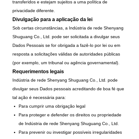
transferidos e estejam sujeitos a uma política de
privacidade diferente.
Divulgação para a aplicação da lei
Sob certas circunstâncias, a Indústria de rede Shenyang
Shuguang Co., Ltd. pode ser solicitada a divulgar seus
Dados Pessoais se for obrigada a fazê-lo por lei ou em
resposta a solicitações válidas de autoridades públicas
(por exemplo, um tribunal ou agência governamental).
Requerimentos legais
Indústria de rede Shenyang Shuguang Co., Ltd. pode
divulgar seus Dados pessoais acreditando de boa fé que
tal ação é necessária para:
Para cumprir uma obrigação legal
Para proteger e defender os direitos ou propriedade
de Indústria de rede Shenyang Shuguang Co., Ltd.
Para prevenir ou investigar possíveis irregularidades