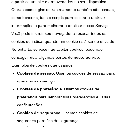
a partir de um site e armazenados no seu dispositivo.
Outras tecnologias de rastreamento também são usadas,
como beacons, tags e scripts para coletar e rastrear
informações e para melhorar e analisar nosso Serviço.
Você pode instruir seu navegador a recusar todos os
cookies ou indicar quando um cookie está sendo enviado.
No entanto, se você não aceitar cookies, pode não
conseguir usar algumas partes do nosso Serviço.
Exemplos de cookies que usamos:
Cookies de sessão.
Usamos cookies de sessão para
operar nosso serviço.
Cookies de preferência.
Usamos cookies de
preferência para lembrar suas preferências e várias
configurações.
Cookies de segurança.
Usamos cookies de
segurança para fins de segurança.