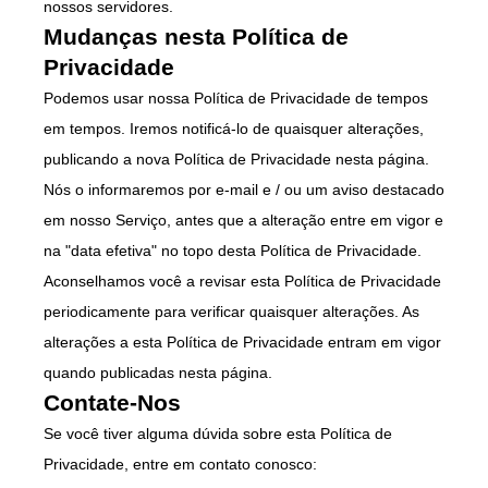
nossos servidores.
Mudanças nesta Política de
Privacidade
Podemos usar nossa Política de Privacidade de tempos
em tempos. Iremos notificá-lo de quaisquer alterações,
publicando a nova Política de Privacidade nesta página.
Nós o informaremos por e-mail e / ou um aviso destacado
em nosso Serviço, antes que a alteração entre em vigor e
na "data efetiva" no topo desta Política de Privacidade.
Aconselhamos você a revisar esta Política de Privacidade
periodicamente para verificar quaisquer alterações. As
alterações a esta Política de Privacidade entram em vigor
quando publicadas nesta página.
Contate-Nos
Se você tiver alguma dúvida sobre esta Política de
Privacidade, entre em contato conosco: