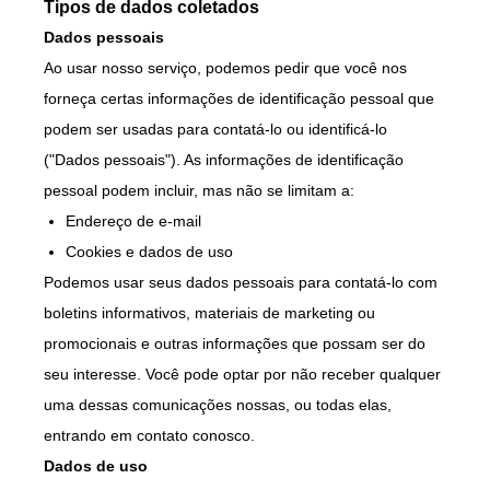
Tipos de dados coletados
Dados pessoais
Ao usar nosso serviço, podemos pedir que você nos
forneça certas informações de identificação pessoal que
podem ser usadas para contatá-lo ou identificá-lo
("Dados pessoais"). As informações de identificação
pessoal podem incluir, mas não se limitam a:
Endereço de e-mail
Cookies e dados de uso
Podemos usar seus dados pessoais para contatá-lo com
boletins informativos, materiais de marketing ou
promocionais e outras informações que possam ser do
seu interesse. Você pode optar por não receber qualquer
uma dessas comunicações nossas, ou todas elas,
entrando em contato conosco.
Dados de uso