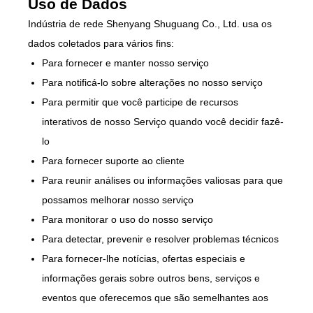
Uso de Dados
Indústria de rede Shenyang Shuguang Co., Ltd. usa os
dados coletados para vários fins:
Para fornecer e manter nosso serviço
Para notificá-lo sobre alterações no nosso serviço
Para permitir que você participe de recursos
interativos de nosso Serviço quando você decidir fazê-
lo
Para fornecer suporte ao cliente
Para reunir análises ou informações valiosas para que
possamos melhorar nosso serviço
Para monitorar o uso do nosso serviço
Para detectar, prevenir e resolver problemas técnicos
Para fornecer-lhe notícias, ofertas especiais e
informações gerais sobre outros bens, serviços e
eventos que oferecemos que são semelhantes aos