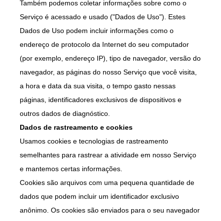
Também podemos coletar informações sobre como o
Serviço é acessado e usado ("Dados de Uso"). Estes
Dados de Uso podem incluir informações como o
endereço de protocolo da Internet do seu computador
(por exemplo, endereço IP), tipo de navegador, versão do
navegador, as páginas do nosso Serviço que você visita,
a hora e data da sua visita, o tempo gasto nessas
páginas, identificadores exclusivos de dispositivos e
outros dados de diagnóstico.
Dados de rastreamento e cookies
Usamos cookies e tecnologias de rastreamento
semelhantes para rastrear a atividade em nosso Serviço
e mantemos certas informações.
Cookies são arquivos com uma pequena quantidade de
dados que podem incluir um identificador exclusivo
anônimo. Os cookies são enviados para o seu navegador