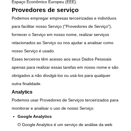
Espaço Econômico Europeu (EEE).
Provedores de serviço
Podemos empregar empresas terceirizadas e indivíduos
para facilitar nosso Serviço ("Provedores de Serviço"),
fornecer o Serviço em nosso nome, realizar serviços
relacionados ao Serviço ou nos ajudar a analisar como
nosso Serviço é usado.
Esses terceiros têm acesso aos seus Dados Pessoais
apenas para realizar essas tarefas em nosso nome e são
obrigados a não divulgá-los ou usá-los para qualquer
outra finalidade.
Analytics
Podemos usar Provedores de Serviços terceirizados para
monitorar e analisar o uso de nosso Serviço.
Google Analytics
O Google Analytics é um serviço de análise da web