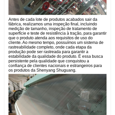
Antes de cada lote de produtos acabados sair da
fábrica, realizamos uma inspeção final, incluindo
medição de tamanho, inspeção de tratamento de
superfície e teste de resistência à tração, para garantir
que o produto atenda aos requisitos de uso do
cliente. Ao mesmo tempo, possuímos um sistema de
rastreabilidade completo, onde cada etapa da
produção pode ser rastreada para garantir a
estabilidade da qualidade do produto. É essa busca
persistente pela qualidade que conquistou a
confiança de clientes nacionais e estrangeiros para
os produtos da Shenyang Shuguang.