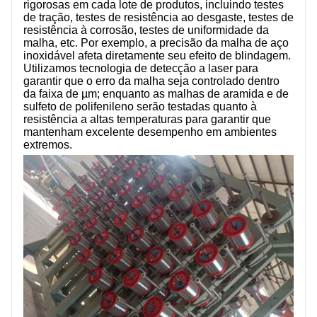
rigorosas em cada lote de produtos, incluindo testes
de tração, testes de resistência ao desgaste, testes de
resistência à corrosão, testes de uniformidade da
malha, etc. Por exemplo, a precisão da malha de aço
inoxidável afeta diretamente seu efeito de blindagem.
Utilizamos tecnologia de detecção a laser para
garantir que o erro da malha seja controlado dentro
da faixa de µm; enquanto as malhas de aramida e de
sulfeto de polifenileno serão testadas quanto à
resistência a altas temperaturas para garantir que
mantenham excelente desempenho em ambientes
extremos.