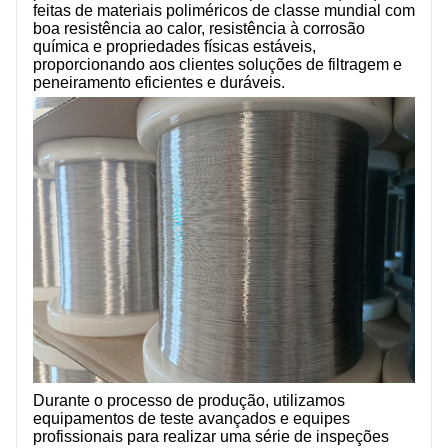
feitas de materiais poliméricos de classe mundial com
boa resistência ao calor, resistência à corrosão
química e propriedades físicas estáveis,
proporcionando aos clientes soluções de filtragem e
peneiramento eficientes e duráveis.
Durante o processo de produção, utilizamos
equipamentos de teste avançados e equipes
profissionais para realizar uma série de inspeções