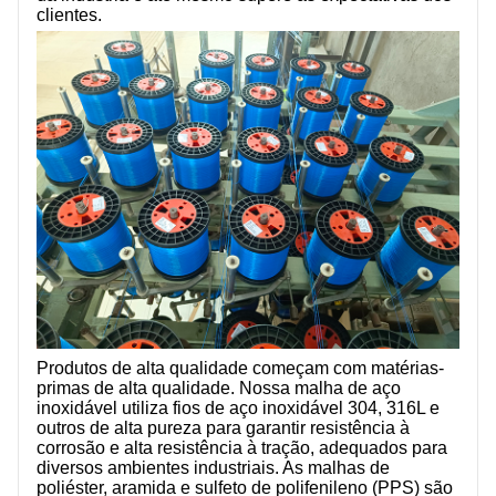
SOBRE NÓS
clientes.
Produtos de alta qualidade começam com matérias-
primas de alta qualidade. Nossa malha de aço
inoxidável utiliza fios de aço inoxidável 304, 316L e
outros de alta pureza para garantir resistência à
corrosão e alta resistência à tração, adequados para
diversos ambientes industriais. As malhas de
poliéster, aramida e sulfeto de polifenileno (PPS) são