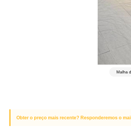
Obter o preço mais recente? Responderemos o mais 