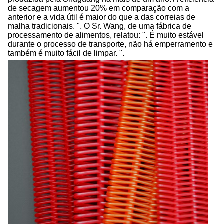
de secagem aumentou 20% em comparação com a
anterior e a vida útil é maior do que a das correias de
malha tradicionais. ". O Sr. Wang, de uma fábrica de
processamento de alimentos, relatou: ". É muito estável
durante o processo de transporte, não há emperramento e
também é muito fácil de limpar. ".