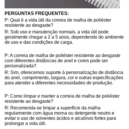
PERGUNTAS FREQUENTES:
P: Qual é a vida útil da correia de malha de poliéster
resistente ao desgaste?
R: Sob uso e manutenção normais, a vida útil pode
geralmente chegar a 2 a 5 anos, dependendo do ambiente
de uso e das condições de carga.
P: A correia de malha de poliéster resistente ao desgaste
com diferentes distâncias de anel e cores pode ser
personalizada?
R: Sim, oferecemos suporte à personalização de distância
do anel, comprimento, largura, cor e outras especificações
para atender a diferentes necessidades de produção.
P: Como limpar e manter a correia de malha de poliéster
resistente ao desgaste?
R: Recomenda-se limpar a superfície da malha
regularmente com água morna ou detergente neutro e
evitar o uso de solventes ácidos e alcalinos fortes para
prolongar a vida útil.