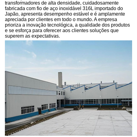
transformadores de alta densidade, cuidadosamente
fabricada com fio de aço inoxidável 316L importado do
Japão, apresenta desempenho estável e é amplamente
apreciada por clientes em todo o mundo. A empresa
prioriza a inovação tecnológica, a qualidade dos produtos
e se esforça para oferecer aos clientes soluções que
superem as expectativas.