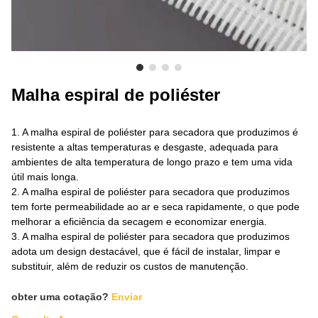
SOBRE NÓS
Malha espiral de poliéster
1. A malha espiral de poliéster para secadora que produzimos é
resistente a altas temperaturas e desgaste, adequada para
ambientes de alta temperatura de longo prazo e tem uma vida
útil mais longa.
2. A malha espiral de poliéster para secadora que produzimos
tem forte permeabilidade ao ar e seca rapidamente, o que pode
melhorar a eficiência da secagem e economizar energia.
3. A malha espiral de poliéster para secadora que produzimos
adota um design destacável, que é fácil de instalar, limpar e
substituir, além de reduzir os custos de manutenção.
obter uma cotação?
Enviar