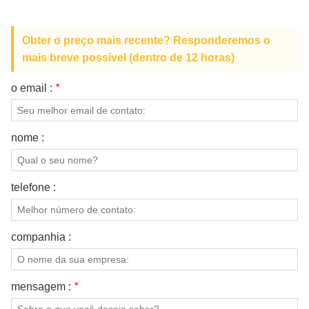
Obter o preço mais recente? Responderemos o
mais breve possível (dentro de 12 horas)
o email :
*
nome :
telefone :
companhia :
mensagem :
*