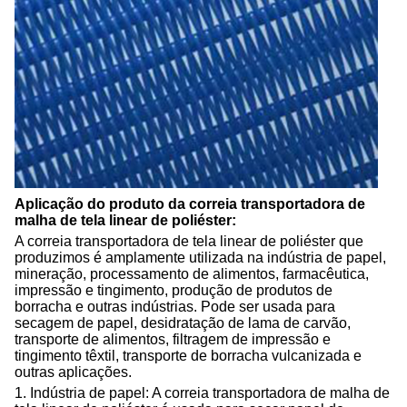
Aplicação do produto da correia transportadora de
malha de tela linear de poliéster:
A correia transportadora de tela linear de poliéster que
produzimos é amplamente utilizada na indústria de papel,
mineração, processamento de alimentos, farmacêutica,
impressão e tingimento, produção de produtos de
borracha e outras indústrias. Pode ser usada para
secagem de papel, desidratação de lama de carvão,
transporte de alimentos, filtragem de impressão e
tingimento têxtil, transporte de borracha vulcanizada e
outras aplicações.
1. Indústria de papel: A correia transportadora de malha de