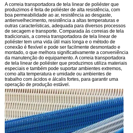
A correia transportadora de tela linear de poliéster que
produzimos é feita de poliéster de alta resistência, com
boa permeabilidade ao ar, resistência ao desgaste,
antienvelhecimento, resistência a altas temperaturas e
outras características, adequada para diversos processos
de secagem e transporte. Comparada às correias de tela
tradicionais, a correia transportadora de tela linear de
poliéster tem uma vida útil mais longa e o método de
conexão é flexível e pode ser facilmente desmontado e
montado, o que melhora significativamente a conveniência
da manutenção do equipamento. A correia transportadora
de tela linear de poliéster que produzimos utiliza materiais
especiais e também pode suportar ambientes extremos,
como alta temperatura e umidade ou ambientes de
trabalho com ácidos e álcalis fortes, para garantir uma
operação de produção estável.