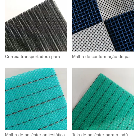
Correia transportadora para impressora UV
Malha de conformação de pavimentação de poliéster
Malha de poliéster antiestática
Tela de poliéster para a indústria de painéis de madeira