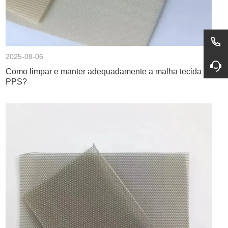
2025-08-06
Como limpar e manter adequadamente a malha tecida
PPS?