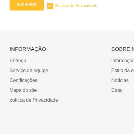
submeter
Política de Privacidade
INFORMAÇÃO
SOBRE 
Entrega
Informaçõ
Serviço de equipe
Estilo da 
Certificações
Notícias
Mapa do site
Caso
política de Privacidade