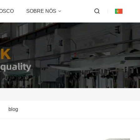
NOSCO
SOBRE NÓS
blog