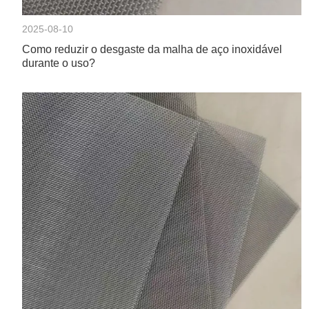
2025-08-10
Como reduzir o desgaste da malha de aço inoxidável
durante o uso?