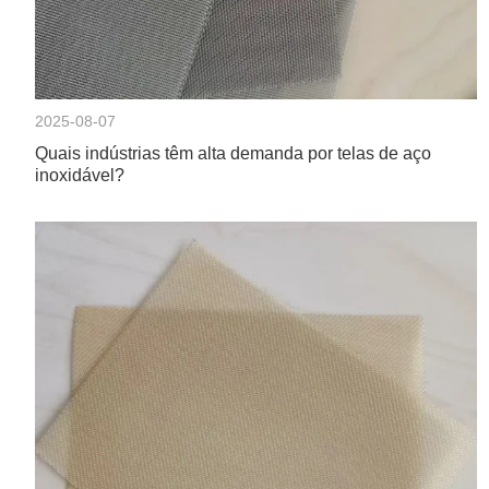
2025-08-07
Quais indústrias têm alta demanda por telas de aço
inoxidável?