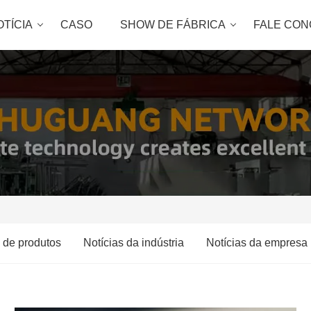
OTÍCIA
CASO
SHOW DE FÁBRICA
FALE CO
s de produtos
Notícias da indústria
Notícias da empresa