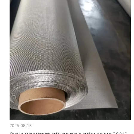
2025-08-15