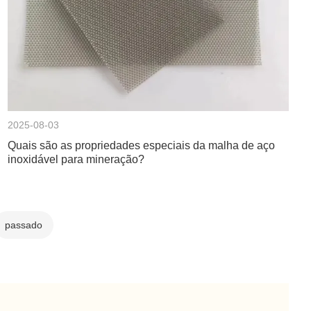
2025-08-03
Quais são as propriedades especiais da malha de aço
inoxidável para mineração?
passado