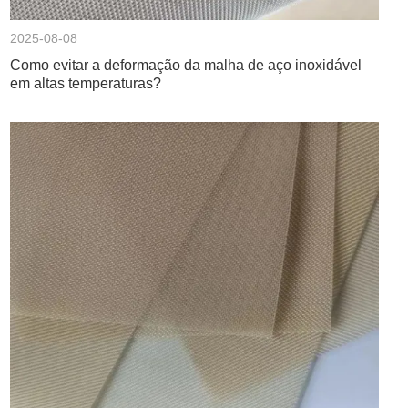
2025-08-08
Como evitar a deformação da malha de aço inoxidável
em altas temperaturas?