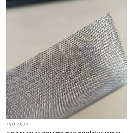
2025-08-13