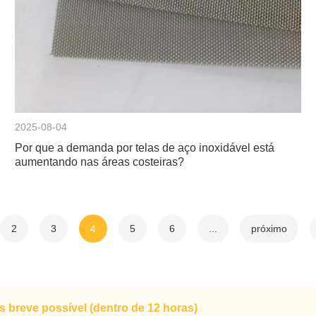
2025-08-04
Por que a demanda por telas de aço inoxidável está
aumentando nas áreas costeiras?
2
3
4
5
6
...
próximo
breve possível (dentro de 12 horas)