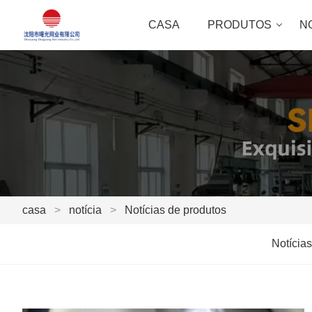
CASA
PRODUTOS
N
casa
>
notícia
>
Notícias de produtos
Notícia