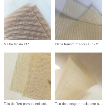
Malha tecida PPS
Placa transformadora PPS Mesh
Tela de filtro para painel isolante
Tela de secagem resistente a altas temperaturas