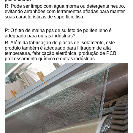
R: Pode ser limpo com água morna ou detergente neutro,
evitando arranhões com ferramentas afiadas para manter
suas características de superfície lisa.
P: O filtro de malha pps de sulfeto de polifenileno é
adequado para outras indústrias?
R: Além da fabricação de placas de isolamento, este
produto também é adequado para filtragem de alta
temperatura, fabricação eletrônica, produção de PCB,
processamento químico e outras indústrias.