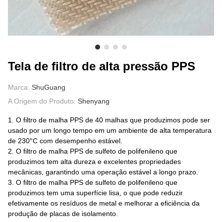
SOBRE NÓS
Tela de filtro de alta pressão PPS
Marca:
ShuGuang
A Origem do Produto:
Shenyang
1. O filtro de malha PPS de 40 malhas que produzimos pode ser
usado por um longo tempo em um ambiente de alta temperatura
de 230°C com desempenho estável.
2. O filtro de malha PPS de sulfeto de polifenileno que
produzimos tem alta dureza e excelentes propriedades
mecânicas, garantindo uma operação estável a longo prazo.
3. O filtro de malha PPS de sulfeto de polifenileno que
produzimos tem uma superfície lisa, o que pode reduzir
efetivamente os resíduos de metal e melhorar a eficiência da
produção de placas de isolamento.