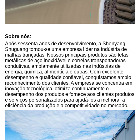
Sobre nós:
Após sessenta anos de desenvolvimento, a Shenyang
Shuguang tornou-se uma empresa líder na indústria de
malhas trançadas. Nossos principais produtos são telas
metálicas de aço inoxidável e correias transportadoras
condutivas, amplamente utilizadas nas indústrias de
energia, química, alimentícia e outras. Com excelente
desempenho e qualidade confiável, conquistamos amplo
reconhecimento dos clientes. A empresa se concentra em
inovação tecnológica, otimiza continuamente o
desempenho dos produtos e fornece aos clientes produtos
e serviços personalizados para ajudá-los a melhorar a
eficiência da produção e a competitividade no mercado.