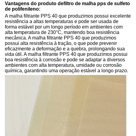
Vantagens do produto de
filtro de malha pps de sulfeto
de polifenileno
:
A malha filtrante PPS 40 que produzimos possui excelente
resistência a altas temperaturas e pode ser usada de
forma estável por um longo período em ambientes com
alta temperatura de 230°C, mantendo boa resistência
mecânica. A malha filtrante PPS 40 que produzimos
possui alta resistência à tração, o que pode prevenir
eficazmente a deformação e a quebra, prolongando sua
vida útil. A malha filtrante PPS 40 que produzimos possui
boa resistência à corrosão e pode se adaptar a diversos
ambientes com alta temperatura, umidade ou corrosão
química, garantindo uma operação estável a longo prazo.