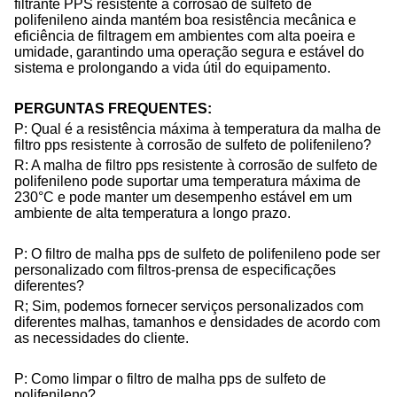
filtrante PPS resistente à corrosão de sulfeto de
polifenileno ainda mantém boa resistência mecânica e
eficiência de filtragem em ambientes com alta poeira e
umidade, garantindo uma operação segura e estável do
sistema e prolongando a vida útil do equipamento.
PERGUNTAS FREQUENTES:
P: Qual é a resistência máxima à temperatura da malha de
filtro pps resistente à corrosão de sulfeto de polifenileno?
R: A malha de filtro pps resistente à corrosão de sulfeto de
polifenileno pode suportar uma temperatura máxima de
230°C e pode manter um desempenho estável em um
ambiente de alta temperatura a longo prazo.
P: O filtro de malha pps de sulfeto de polifenileno pode ser
personalizado com filtros-prensa de especificações
diferentes?
R; Sim, podemos fornecer serviços personalizados com
diferentes malhas, tamanhos e densidades de acordo com
as necessidades do cliente.
P: Como limpar o filtro de malha pps de sulfeto de
polifenileno?