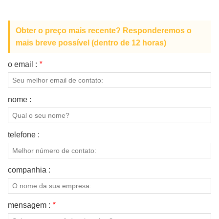
Obter o preço mais recente? Responderemos o
mais breve possível (dentro de 12 horas)
o email :
*
nome :
telefone :
companhia :
mensagem :
*